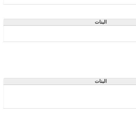
البنات
البنات